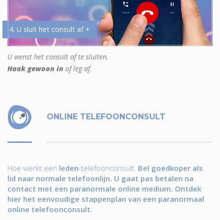
4. U sluit het consult af +
U wenst het consult af te sluiten.
Haak gewoon in
of leg af.
ONLINE TELEFOONCONSULT
Hoe werkt een
leden
-telefoonconsult.
Bel goedkoper als
lid naar normale telefoonlijn. U gaat pas betalen na
contact met een paranormale online medium. Ontdek
hier het eenvoudige stappenplan van een paranormaal
online telefoonconsult.