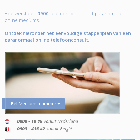
Hoe werkt een
0900
-telefoonconsult met paranormale
online mediums.
Ontdek hieronder het eenvoudige stappenplan van een
paranormaal online telefoonconsult.
1. Bel Mediums-nummer +
0909 - 19 19
vanuit Nederland
0903 - 416 42
vanuit België