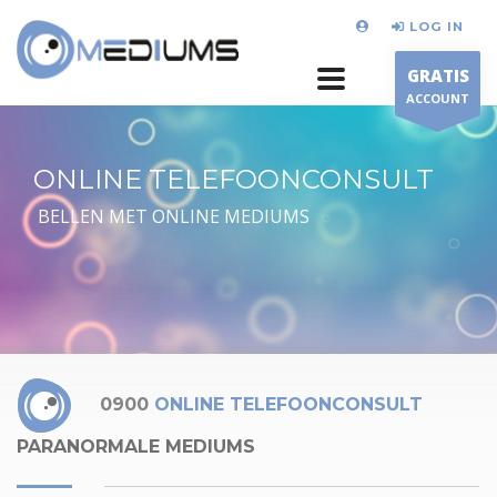
LOG IN
GRATIS
ACCOUNT
ONLINE TELEFOONCONSULT
BELLEN MET ONLINE MEDIUMS
0900
ONLINE TELEFOONCONSULT
PARANORMALE MEDIUMS