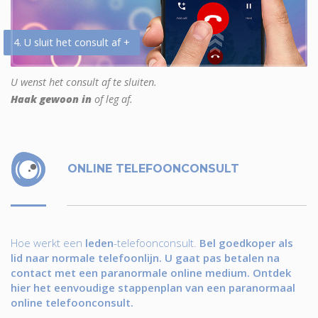
4. U sluit het consult af +
U wenst het consult af te sluiten.
Haak gewoon in
of leg af.
ONLINE TELEFOONCONSULT
Hoe werkt een
leden
-telefoonconsult.
Bel goedkoper als
lid naar normale telefoonlijn. U gaat pas betalen na
contact met een paranormale online medium. Ontdek
hier het eenvoudige stappenplan van een paranormaal
online telefoonconsult.