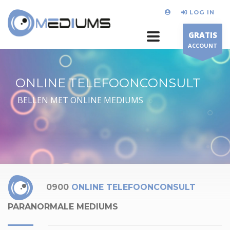
LOG IN
GRATIS
ACCOUNT
ONLINE TELEFOONCONSULT
BELLEN MET ONLINE MEDIUMS
0900
ONLINE TELEFOONCONSULT
PARANORMALE MEDIUMS