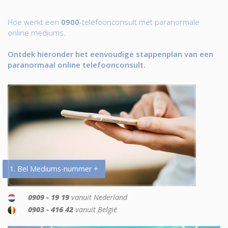
Hoe werkt een
0900
-telefoonconsult met paranormale
online mediums.
Ontdek hieronder het eenvoudige stappenplan van een
paranormaal online telefoonconsult.
1. Bel Mediums-nummer +
0909 - 19 19
vanuit Nederland
0903 - 416 42
vanuit België