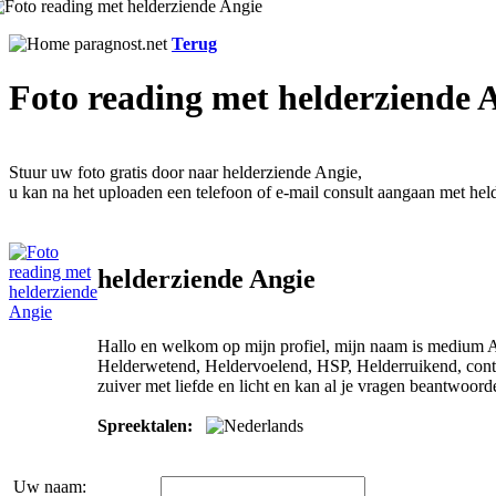
Terug
Foto reading met helderziende 
Stuur uw foto gratis door naar helderziende Angie,
u kan na het uploaden een telefoon of e-mail consult aangaan met hel
helderziende Angie
Hallo en welkom op mijn profiel, mijn naam is medium A
Helderwetend, Heldervoelend, HSP, Helderruikend, cont
zuiver met liefde en licht en kan al je vragen beantwoord
Spreektalen:
Uw naam: