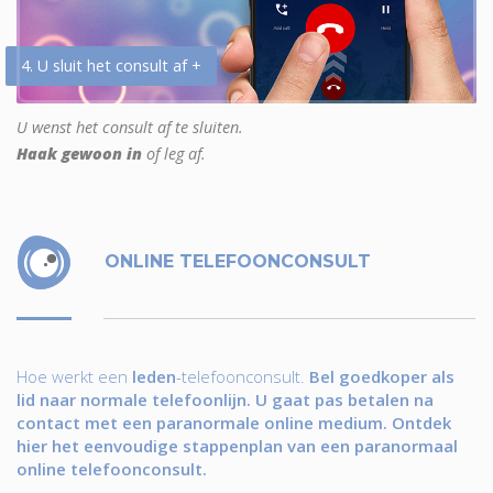
4. U sluit het consult af +
U wenst het consult af te sluiten.
Haak gewoon in
of leg af.
ONLINE TELEFOONCONSULT
Hoe werkt een
leden
-telefoonconsult.
Bel goedkoper als
lid naar normale telefoonlijn. U gaat pas betalen na
contact met een paranormale online medium. Ontdek
hier het eenvoudige stappenplan van een paranormaal
online telefoonconsult.