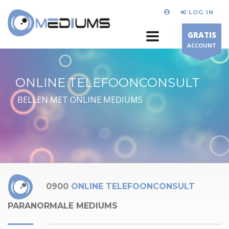
LOG IN
GRATIS
ACCOUNT
ONLINE TELEFOONCONSULT
BELLEN MET ONLINE MEDIUMS
0900
ONLINE TELEFOONCONSULT
PARANORMALE MEDIUMS