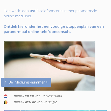
Hoe werkt een
0900
-telefoonconsult met paranormale
online mediums.
Ontdek hieronder het eenvoudige stappenplan van een
paranormaal online telefoonconsult.
1. Bel Mediums-nummer +
0909 - 19 19
vanuit Nederland
0903 - 416 42
vanuit België