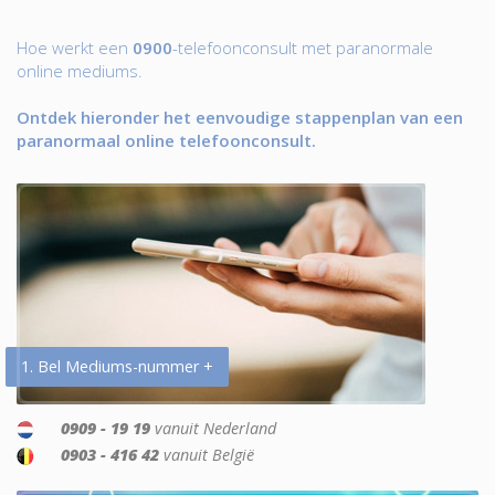
Hoe werkt een
0900
-telefoonconsult met paranormale
online mediums.
Ontdek hieronder het eenvoudige stappenplan van een
paranormaal online telefoonconsult.
1. Bel Mediums-nummer +
0909 - 19 19
vanuit Nederland
0903 - 416 42
vanuit België