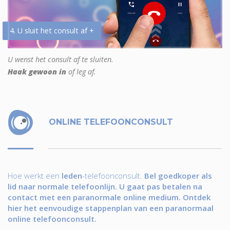
4. U sluit het consult af +
U wenst het consult af te sluiten.
Haak gewoon in
of leg af.
ONLINE TELEFOONCONSULT
Hoe werkt een
leden
-telefoonconsult.
Bel goedkoper als
lid naar normale telefoonlijn. U gaat pas betalen na
contact met een paranormale online medium. Ontdek
hier het eenvoudige stappenplan van een paranormaal
online telefoonconsult.