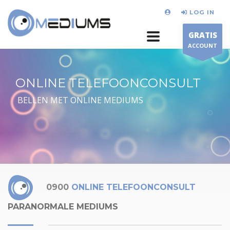
LOG IN
GRATIS
ACCOUNT
ONLINE TELEFOONCONSULT
BELLEN MET ONLINE MEDIUMS
0900
ONLINE TELEFOONCONSULT
PARANORMALE MEDIUMS