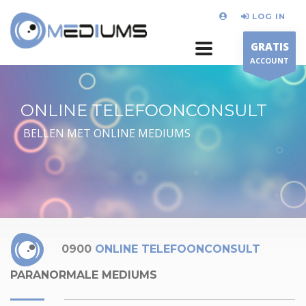
LOG IN
GRATIS
ACCOUNT
ONLINE TELEFOONCONSULT
BELLEN MET ONLINE MEDIUMS
0900
ONLINE TELEFOONCONSULT
PARANORMALE MEDIUMS