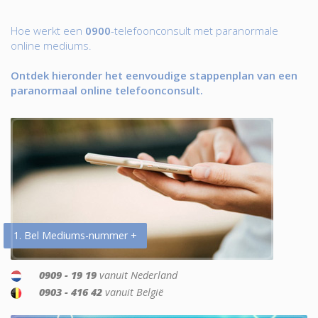
Hoe werkt een
0900
-telefoonconsult met paranormale
online mediums.
Ontdek hieronder het eenvoudige stappenplan van een
paranormaal online telefoonconsult.
1. Bel Mediums-nummer +
0909 - 19 19
vanuit Nederland
0903 - 416 42
vanuit België