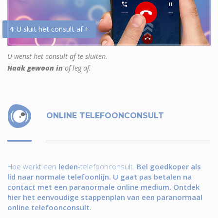
4. U sluit het consult af +
U wenst het consult af te sluiten.
Haak gewoon in
of leg af.
ONLINE TELEFOONCONSULT
Hoe werkt een
leden
-telefoonconsult.
Bel goedkoper als
lid naar normale telefoonlijn. U gaat pas betalen na
contact met een paranormale online medium. Ontdek
hier het eenvoudige stappenplan van een paranormaal
online telefoonconsult.