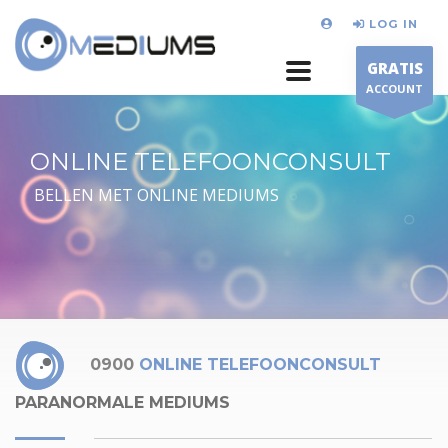
LOG IN
GRATIS
ACCOUNT
ONLINE TELEFOONCONSULT
BELLEN MET ONLINE MEDIUMS
0900
ONLINE TELEFOONCONSULT
PARANORMALE MEDIUMS