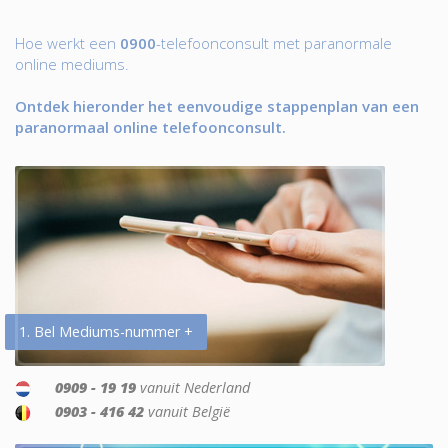
Hoe werkt een
0900
-telefoonconsult met paranormale
online mediums.
Ontdek hieronder het eenvoudige stappenplan van een
paranormaal online telefoonconsult.
1. Bel Mediums-nummer +
0909 - 19 19
vanuit Nederland
0903 - 416 42
vanuit België