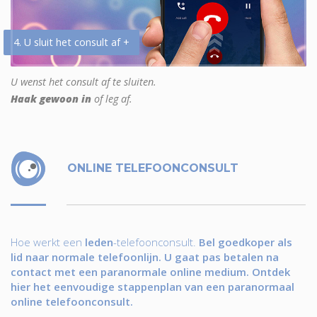
4. U sluit het consult af +
U wenst het consult af te sluiten.
Haak gewoon in
of leg af.
ONLINE TELEFOONCONSULT
Hoe werkt een
leden
-telefoonconsult.
Bel goedkoper als
lid naar normale telefoonlijn. U gaat pas betalen na
contact met een paranormale online medium. Ontdek
hier het eenvoudige stappenplan van een paranormaal
online telefoonconsult.