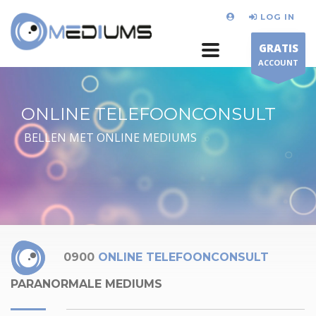
LOG IN
GRATIS
ACCOUNT
ONLINE TELEFOONCONSULT
BELLEN MET ONLINE MEDIUMS
0900
ONLINE TELEFOONCONSULT
PARANORMALE MEDIUMS