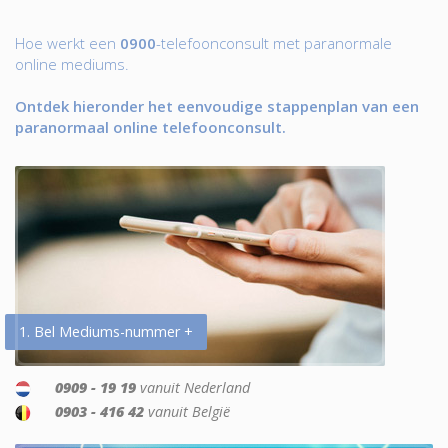
Hoe werkt een
0900
-telefoonconsult met paranormale
online mediums.
Ontdek hieronder het eenvoudige stappenplan van een
paranormaal online telefoonconsult.
1. Bel Mediums-nummer +
0909 - 19 19
vanuit Nederland
0903 - 416 42
vanuit België