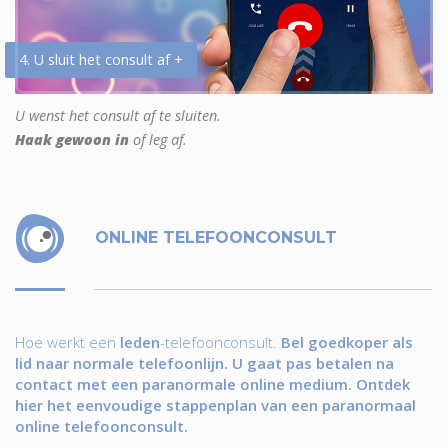
4. U sluit het consult af +
U wenst het consult af te sluiten.
Haak gewoon in
of leg af.
ONLINE TELEFOONCONSULT
Hoe werkt een
leden
-telefoonconsult.
Bel goedkoper als
lid naar normale telefoonlijn. U gaat pas betalen na
contact met een paranormale online medium. Ontdek
hier het eenvoudige stappenplan van een paranormaal
online telefoonconsult.