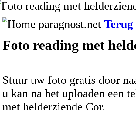
Terug
Foto reading met held
Stuur uw foto gratis door na
u kan na het uploaden een t
met helderziende Cor.