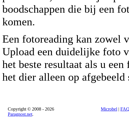
boodschappen die bij een fo
komen.
Een fotoreading kan zowel v
Upload een duidelijke foto v
het beste resultaat als u ee
het dier alleen op afgebeeld 
Copyright © 2008 - 2026
Microbel
|
FA
Paragnost.net
.