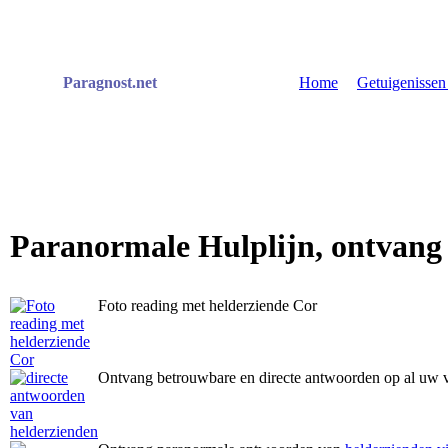
Paragnost.net
Home
|
Getuigenisse
Paranormale Hulplijn, ontvang
Foto reading met helderziende Cor
Ontvang betrouwbare en directe antwoorden op al uw 