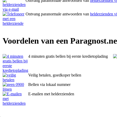
Ontvang paranormale antwoorden van
helderzienden vi
Ontvang paranormale antwoorden van
helderzienden vi
Voordelen van een Paragnost.ne
4 minuten gratis bellen bij eerste kredietoplading
Veilig betalen, goedkoper bellen
Bellen via lokaal nummer
E-mailen met helderzienden