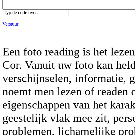
Typ de code over:
Verstuur
Een foto reading is het leze
Cor. Vanuit uw foto kan held
verschijnselen, informatie, 
noemt men lezen of readen o
eigenschappen van het karak
geestelijk vlak mee zit, per
problemen, lichamelijke pro