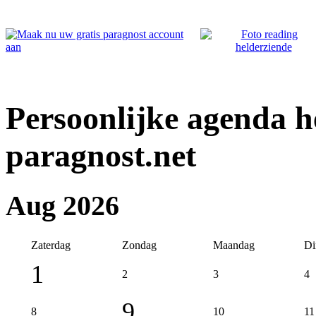
Persoonlijke agenda h
paragnost.net
Aug 2026
Zaterdag
Zondag
Maandag
Di
1
2
3
4
9
8
10
11