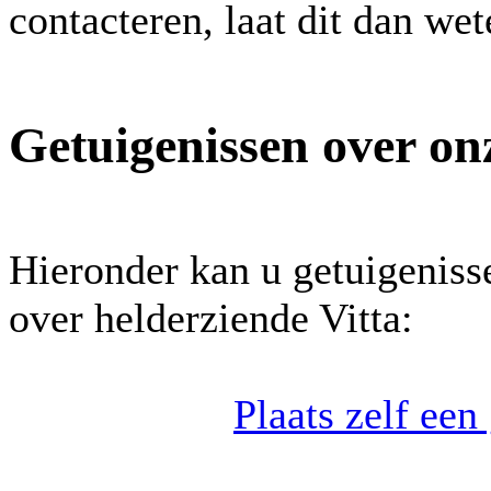
contacteren, laat dit dan we
Getuigenissen over on
Hieronder kan u getuigeniss
over helderziende Vitta:
Plaats zelf een