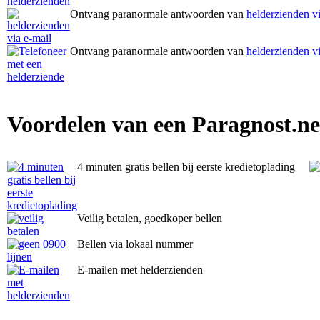
Ontvang paranormale antwoorden van
helderzienden vi
Ontvang paranormale antwoorden van
helderzienden vi
Voordelen van een Paragnost.ne
4 minuten gratis bellen bij eerste kredietoplading
Veilig betalen, goedkoper bellen
Bellen via lokaal nummer
E-mailen met helderzienden