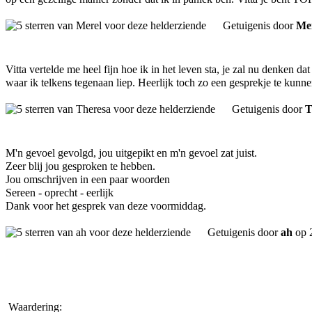
Getuigenis door
Me
Vitta vertelde me heel fijn hoe ik in het leven sta, je zal nu denken dat 
waar ik telkens tegenaan liep. Heerlijk toch zo een gesprekje te kunne
Getuigenis door
T
M'n gevoel gevolgd, jou uitgepikt en m'n gevoel zat juist.
Zeer blij jou gesproken te hebben.
Jou omschrijven in een paar woorden
Sereen - oprecht - eerlijk
Dank voor het gesprek van deze voormiddag.
Getuigenis door
ah
op 
Waardering: