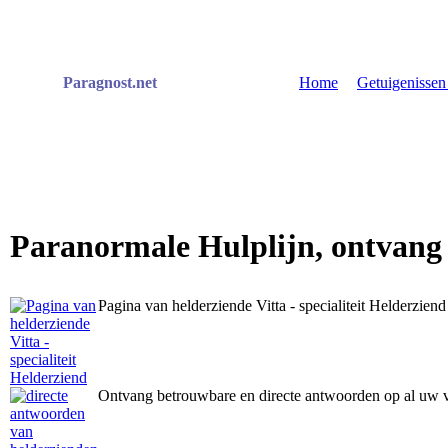
Paragnost.net
Home
|
Getuigenisse
Paranormale Hulplijn, ontvang
Pagina van helderziende Vitta - specialiteit Helderziend
Ontvang betrouwbare en directe antwoorden op al uw 