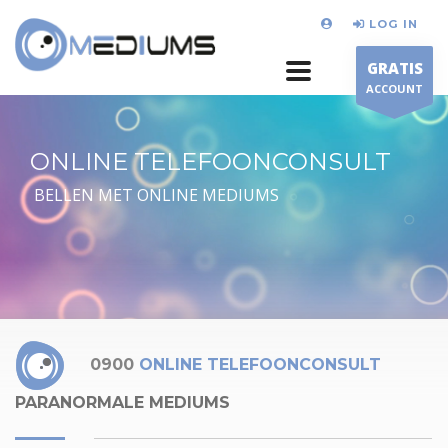
LOG IN
GRATIS
ACCOUNT
ONLINE TELEFOONCONSULT
BELLEN MET ONLINE MEDIUMS
0900
ONLINE TELEFOONCONSULT
PARANORMALE MEDIUMS