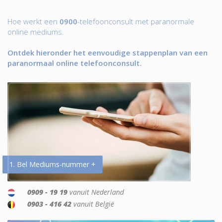
Hoe werkt een
0900
-telefoonconsult met paranormale
online mediums.
Ontdek hieronder het eenvoudige stappenplan van een
paranormaal online telefoonconsult.
1. Bel Mediums-nummer +
0909 - 19 19
vanuit Nederland
0903 - 416 42
vanuit België