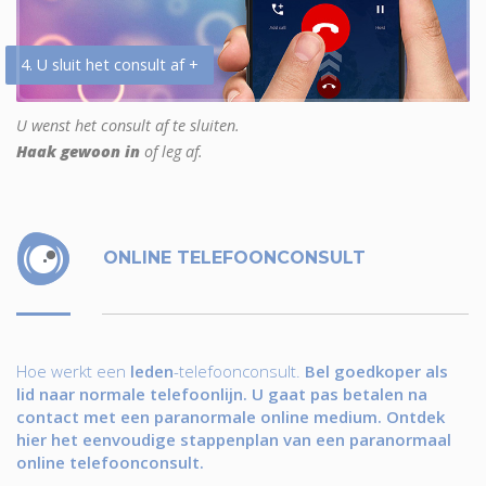
4. U sluit het consult af +
U wenst het consult af te sluiten.
Haak gewoon in
of leg af.
ONLINE TELEFOONCONSULT
Hoe werkt een
leden
-telefoonconsult.
Bel goedkoper als
lid naar normale telefoonlijn. U gaat pas betalen na
contact met een paranormale online medium. Ontdek
hier het eenvoudige stappenplan van een paranormaal
online telefoonconsult.